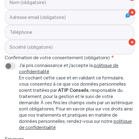
Nom (obligatoire)
Adresse email (obligatoire)
Téléphone
Société (obligatoire)
Confirmation de votre consentement (obligatoire)
J'ai pris connaissance et j'accepte la
politique de
confidentialité
.
En cochant cette case et en validant ce formulaire,
vous consentez à ce que vos données personnelles
soient traitées par
ATIP Conseils
, responsable du
traitement, pour la gestion et le suivi de votre
demande. À ces fins les champs visés par un astérisque
sont obligatoires. Pour en savoir plus sur vos droits ainsi
que nos traitements et pratiques en matière de
données personnelles, rendez-vous sur notre
politique
de confidentialité
Envoyer