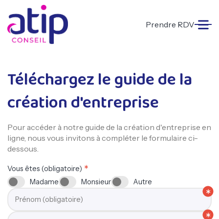
Prendre RDV
Téléchargez le guide de la
création d'entreprise
Pour accéder à notre guide de la création d'entreprise en
ligne, nous vous invitons à compléter le formulaire ci-
dessous.
Vous êtes (obligatoire)
Madame
Monsieur
Autre
Prénom (obligatoire)