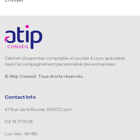
Cabinet d’expertise comptable et sociale à Lyon, spécialisé
dans l’accompagnement personnalisé des entreprises.
© Atip Conseil. Tous droits réservés.
Contact Info
47 Rue de la Bourse, 69002 Lyon
04 78 77 51 28
Lun-Ven : 9h-18h