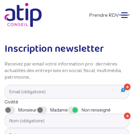
Prendre RDV
Inscription newsletter
Recevez par email votre information pro : dernières
actualités des entreprises en social, fiscal, multimédia,
patrimoine...
Email (obligatoire)
Civilité
Monsieur
Madame
Non renseigné
Nom (obligatoire)