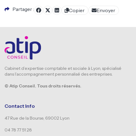
Partager
Copier
Envoyer
Partager
Twitter
Publier
Cabinet d’expertise comptable et sociale à Lyon, spécialisé
dans l’accompagnement personnalisé des entreprises.
© Atip Conseil. Tous droits réservés.
Contact Info
47 Rue de la Bourse, 69002 Lyon
04 78 77 51 28