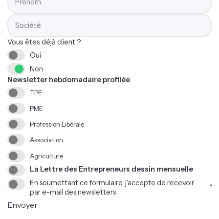
Prénom
Société
Vous êtes déjà client ?
Oui
Non
Newsletter hebdomadaire profilée
TPE
PME
Profession Libérale
Association
Agriculture
La Lettre des Entrepreneurs dessin mensuelle
En soumettant ce formulaire, j'accepte de recevoir
*
par e-mail des newsletters
Envoyer